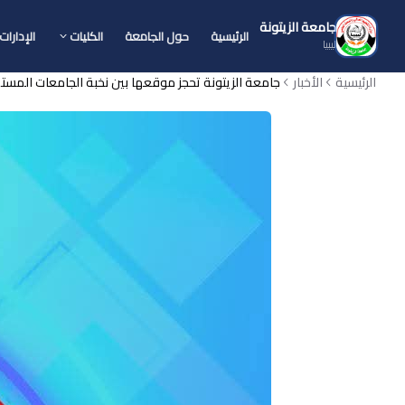
جامعة الزيتونة
الرئيسية
حول الجامعة
الكليات
الإدارات
ليبيا
الرئيسية
الأخبار
جامعة الزيتونة تحجز موقعها بين نخبة الجامعات المستضيفة لبرنامج wship 2025