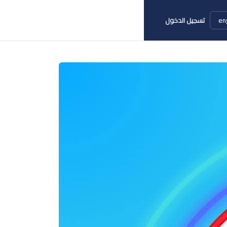
en
تسجيل الدخول