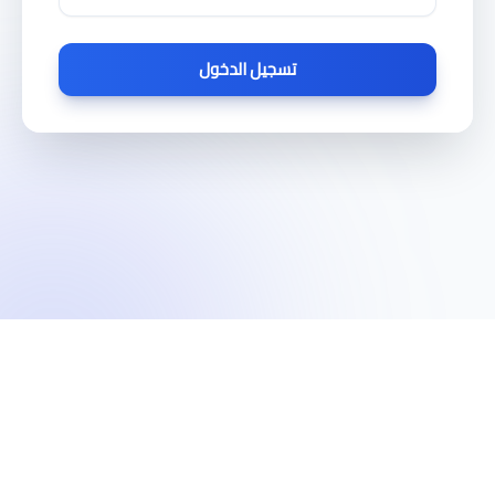
تسجيل الدخول