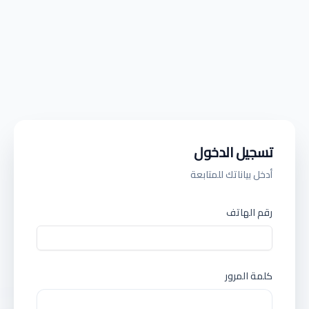
تسجيل الدخول
أدخل بياناتك للمتابعة
رقم الهاتف
كلمة المرور