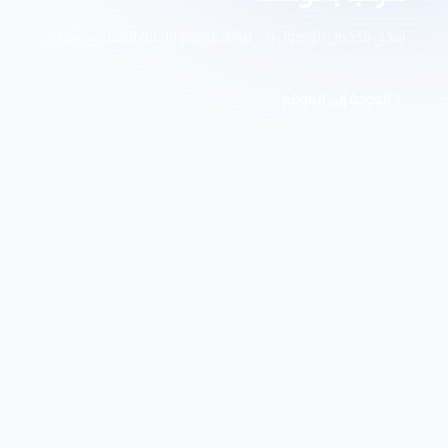
سجّل الدخول للوصول إلى لوحة التحكم وإدارة المحتوى بأمان.
تسجيل الدخول
العودة إلى الموقع