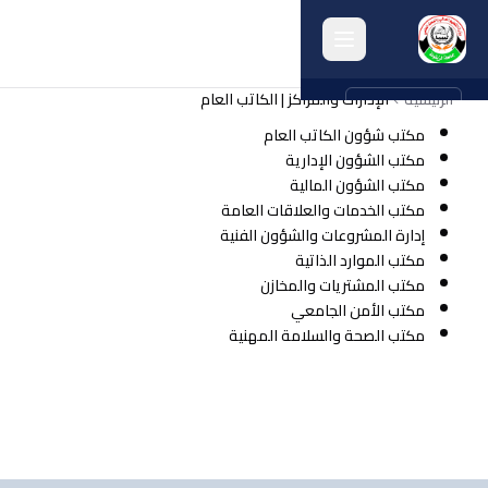
الرئيسية
الإدارات والمراكز | الكاتب العام
english
مكتب شؤون الكاتب العام
مكتب الشؤون الإدارية
الرئيسية
مكتب الشؤون المالية
مكتب الخدمات والعلاقات العامة
حول الجامعة
إدارة المشروعات والشؤون الفنية
الكليات
مكتب الموارد الذاتية
مكتب المشتريات والمخازن
الإدارات
مكتب الأمن الجامعي
مكتب الصحة والسلامة المهنية
البرامج
البحث
الخريجون
أنشطة الجامعة