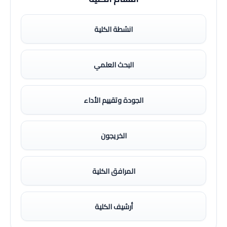
انشطة الكلية
البحث العلمي
الجودة وتقييم الأداء
الخريجون
المرافق الكلية
أرشيف الكلية