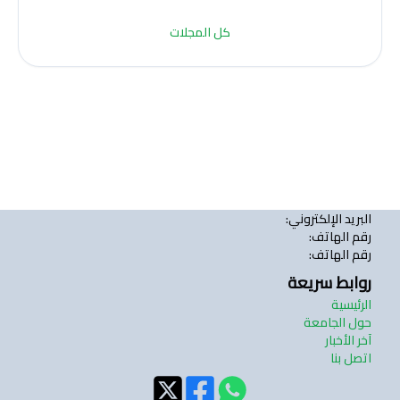
كل المجلات
البريد الإلكتروني
:
رقم الهاتف
:
رقم الهاتف
:
روابط سريعة
الرئيسية
حول الجامعة
آخر الأخبار
اتصل بنا