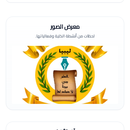
معرض الصور
لحظات من أنشطة الكلية وفعالياتها.