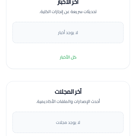
آخر الأخبار
تحديثات سريعة عن إنجازات الكلية.
لا يوجد أخبار
كل الأخبار
آخر المجلات
أحدث الإصدارات والملفات الأكاديمية.
لا يوجد مجلات