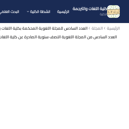
كلية اللغات والترجمة
الرئيسية
انشطة الكلية
البحث العلم
الكلية
الرئيسية
المجلة
العدد السادس للمجلة اللغوية المحكمة بكلية اللغات 
العدد السادس من المجلة اللغوية النصف سنوية الصادرة عن كلية اللغات وال